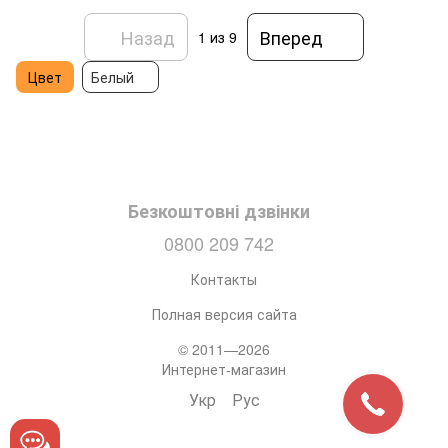
Назад
Вперед
1
из 9
Цвет
Белый
Безкоштовні дзвінки
0800 209 742
Контакты
Полная версия сайта
© 2011—2026
Интернет-магазин
Укр
Рус