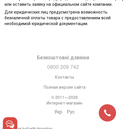
или оставить заявку на официальном сайте компании.
Для юридических лиц предусмотрена возможность
безналичной оплаты товара с предоставлением всей
необходимой юридической документации.
Безкоштовні дзвінки
0800 209 742
Контакты
Полная версия сайта
© 2011—2026
Интернет-магазин
Укр
Рус
Online store built with Horoshop