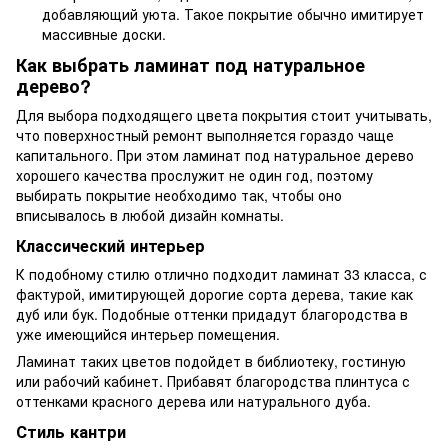
добавляющий уюта. Такое покрытие обычно имитирует
массивные доски.
Как выбрать ламинат под натуральное
дерево?
Для выбора подходящего цвета покрытия стоит учитывать,
что поверхностный ремонт выполняется гораздо чаще
капитального. При этом ламинат под натуральное дерево
хорошего качества прослужит не один год, поэтому
выбирать покрытие необходимо так, чтобы оно
вписывалось в любой дизайн комнаты.
Классический интерьер
К подобному стилю отлично подходит
ламинат 33 класса
, с
фактурой, имитирующей дорогие сорта дерева, такие как
дуб или бук. Подобные оттенки придадут благородства в
уже имеющийся интерьер помещения.
Ламинат таких цветов подойдет в библиотеку, гостиную
или рабочий кабинет. Прибавят благородства плинтуса с
оттенками красного дерева или натурального дуба.
Стиль кантри