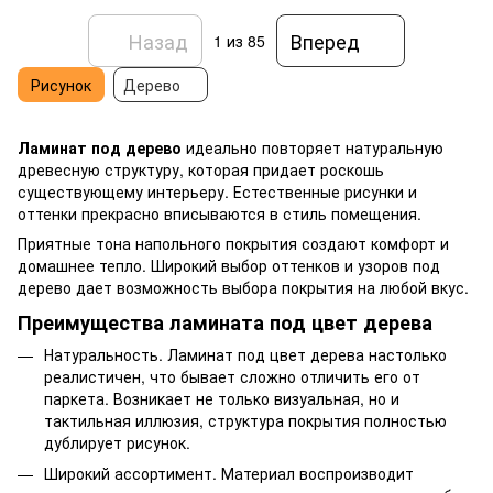
Назад
Вперед
1
из 85
Рисунок
Дерево
Ламинат под дерево
идеально повторяет натуральную
древесную структуру, которая придает роскошь
существующему интерьеру. Естественные рисунки и
оттенки прекрасно вписываются в стиль помещения.
Приятные тона напольного покрытия создают комфорт и
домашнее тепло. Широкий выбор оттенков и узоров под
дерево дает возможность выбора покрытия на любой вкус.
Преимущества ламината под цвет дерева
Натуральность. Ламинат под цвет дерева настолько
реалистичен, что бывает сложно отличить его от
паркета
. Возникает не только визуальная, но и
тактильная иллюзия, структура покрытия полностью
дублирует рисунок.
Широкий ассортимент. Материал воспроизводит