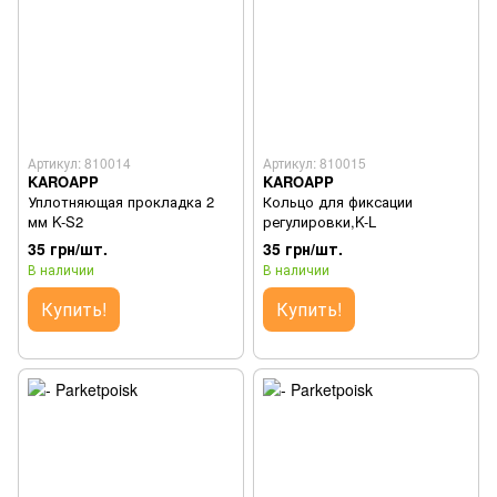
Артикул: 810014
Артикул: 810015
KAROAPP
KAROAPP
Уплотняющая прокладка 2
Кольцо для фиксации
мм K-S2
регулировки,K-L
35 грн/шт.
35 грн/шт.
В наличии
В наличии
Купить!
Купить!