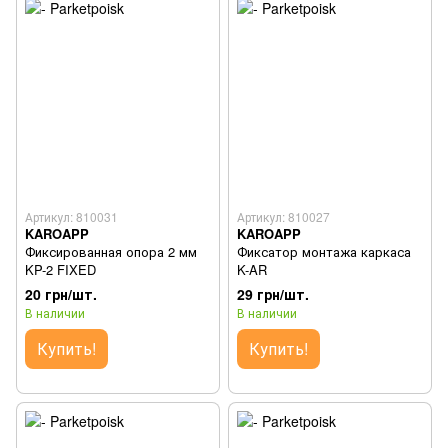
Артикул: 810031
Артикул: 810027
KAROAPP
KAROAPP
Фиксированная опора 2 мм
Фиксатор монтажа каркаса
KP-2 FIXED
K-AR
20 грн/шт.
29 грн/шт.
В наличии
В наличии
Купить!
Купить!