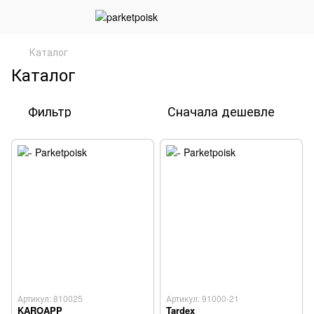
Каталог
Каталог
Фильтр
Сначала дешевле
Артикул: 810025
Артикул: 91000-21
KAROAPP
Tardex