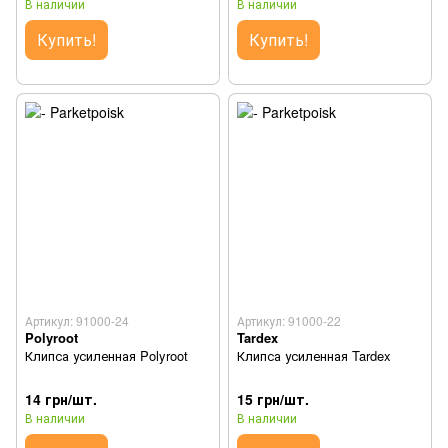
В наличии
В наличии
Купить!
Купить!
Артикул: 91000-24
Артикул: 91000-22
Polyroot
Tardex
Клипса усиленная Polyroot
Клипса усиленная Tardex
14 грн/шт.
15 грн/шт.
В наличии
В наличии