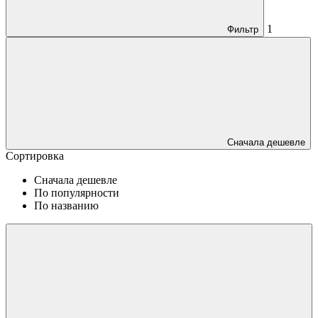
1
Фильтр
Сначала дешевле
Сортировка
Сначала дешевле
По популярности
По названию