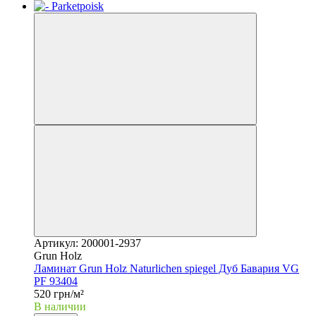
Артикул: 200001-2937
Grun Holz
Ламинат Grun Holz Naturlichen spiegel Дуб Бавария VG
PF 93404
520 грн/м²
В наличии