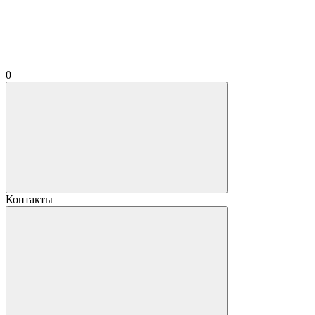
0
Контакты