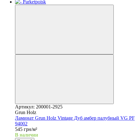
Артикул: 200001-2925
Grun Holz
Ламинат Grun Holz Vintage Дуб амбер палубный VG PF
94002
545 грн/м²
В наличии