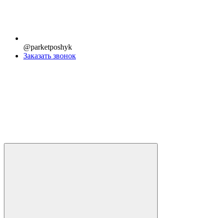
@parketposhyk
Заказать звонок