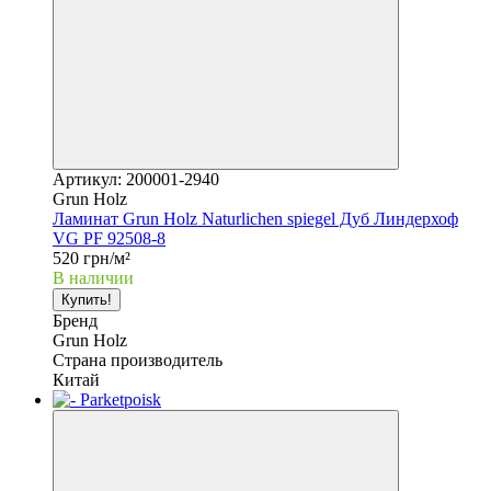
Артикул: 200001-2940
Grun Holz
Ламинат Grun Holz Naturlichen spiegel Дуб Линдерхоф
VG PF 92508-8
520 грн/м²
В наличии
Купить!
Бренд
Grun Holz
Страна производитель
Китай