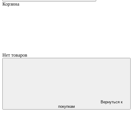
Корзина
Нет товаров
Вернуться к
покупкам