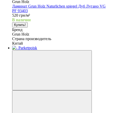
Grun Holz
Ламинат Grun Holz Naturlichen spiegel Дуб Лугано VG
PF 93403
520 грн/м²
В наличии
Купить!
Бренд
Grun Holz
Страна производитель
Китай