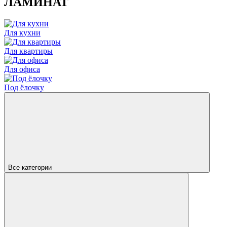
ЛАМИНАТ
Для кухни
Для квартиры
Для офиса
Под ёлочку
Все категории