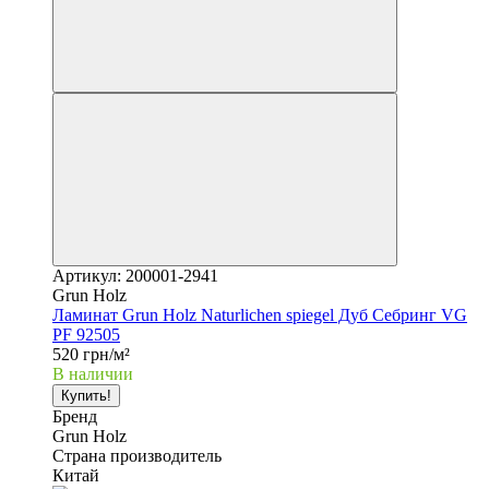
Артикул: 200001-2941
Grun Holz
Ламинат Grun Holz Naturlichen spiegel Дуб Себринг VG
PF 92505
520 грн/м²
В наличии
Купить!
Бренд
Grun Holz
Страна производитель
Китай