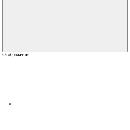
Отображение