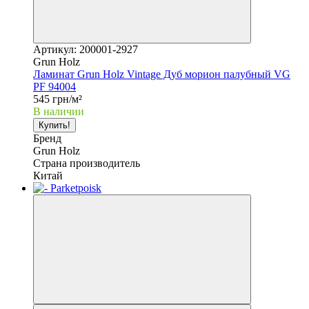
Артикул: 200001-2927
Grun Holz
Ламинат Grun Holz Vintage Дуб морион палубный VG
PF 94004
545 грн/м²
В наличии
Купить!
Бренд
Grun Holz
Страна производитель
Китай