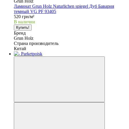
Grun Holz
Ламинат Grun Holz Naturlichen spiegel Дуб Бавария
темный VG PF 93405
520 грн/м²
В наличии
Купить!
Бренд
Grun Holz
Страна производитель
Китай