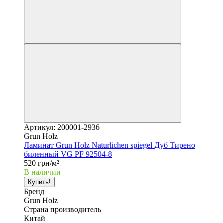
Артикул: 200001-2936
Grun Holz
Ламинат Grun Holz Naturlichen spiegel Дуб Тирено
биленный VG PF 92504-8
520 грн/м²
В наличии
Купить!
Бренд
Grun Holz
Страна производитель
Китай