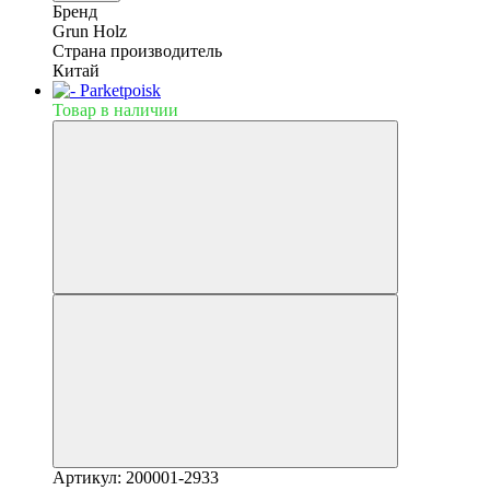
Бренд
Grun Holz
Страна производитель
Китай
Товар в наличии
Артикул: 200001-2933