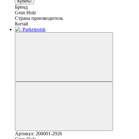
Купить!
Бренд
Grun Holz
Страна производитель
Китай
Артикул: 200001-2926