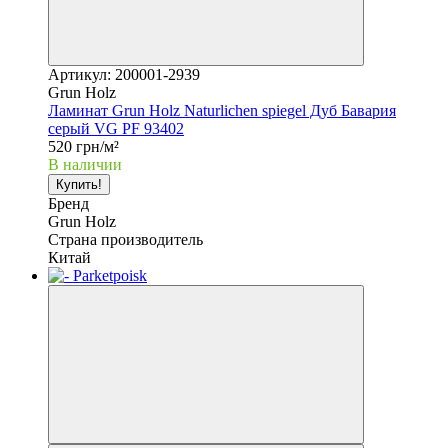
Артикул: 200001-2939
Grun Holz
Ламинат Grun Holz Naturlichen spiegel Дуб Бавария
серый VG PF 93402
520 грн/м²
В наличии
Купить!
Бренд
Grun Holz
Страна производитель
Китай