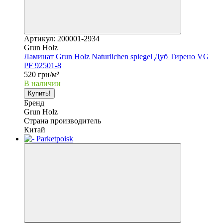
Артикул: 200001-2934
Grun Holz
Ламинат Grun Holz Naturlichen spiegel Дуб Тирено VG
PF 92501-8
520 грн/м²
В наличии
Купить!
Бренд
Grun Holz
Страна производитель
Китай