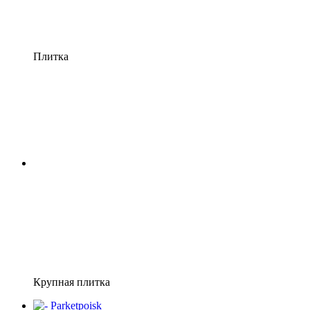
Плитка
Крупная плитка