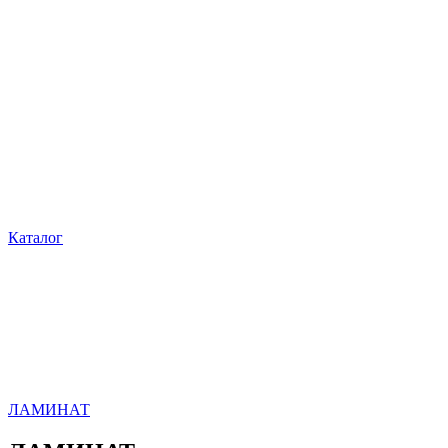
Каталог
ЛАМИНАТ