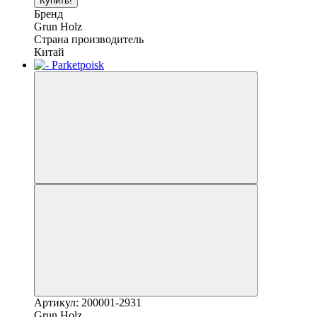
Купить!
Бренд
Grun Holz
Страна производитель
Китай
Артикул: 200001-2931
Grun Holz