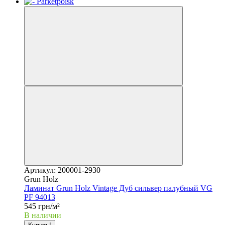
Артикул: 200001-2930
Grun Holz
Ламинат Grun Holz Vintage Дуб сильвер палубный VG
PF 94013
545 грн/м²
В наличии