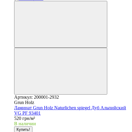
Артикул: 200001-2932
Grun Holz
Ламинат Grun Holz Naturlichen spiegel Дуб Альпийский
VG PF 93401
520 грн/м²
В наличии
Купить!