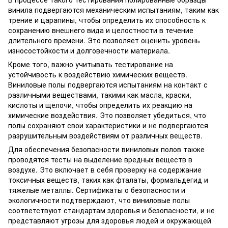
винила подвергаются механическим испытаниям, таким как
трение и царапины, чтобы определить их способность к
сохранению внешнего вида и целостности в течение
длительного времени. Это позволяет оценить уровень
износостойкости и долговечности материала.
Кроме того, важно учитывать тестирование на
устойчивость к воздействию химических веществ.
Виниловые полы подвергаются испытаниям на контакт с
различными веществами, такими как масла, краски,
кислоты и щелочи, чтобы определить их реакцию на
химические воздействия. Это позволяет убедиться, что
полы сохраняют свои характеристики и не подвергаются
разрушительным воздействиям от различных веществ.
Для обеспечения безопасности виниловых полов также
проводятся тесты на выделение вредных веществ в
воздухе. Это включает в себя проверку на содержание
токсичных веществ, таких как фталаты, формальдегид и
тяжелые металлы. Сертификаты о безопасности и
экологичности подтверждают, что виниловые полы
соответствуют стандартам здоровья и безопасности, и не
представляют угрозы для здоровья людей и окружающей