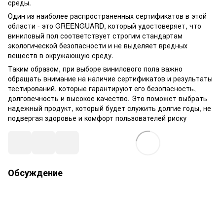
среды.
Один из наиболее распространенных сертификатов в этой
области - это GREENGUARD, который удостоверяет, что
виниловый пол соответствует строгим стандартам
экологической безопасности и не выделяет вредных
веществ в окружающую среду.
Таким образом, при выборе винилового пола важно
обращать внимание на наличие сертификатов и результаты
тестирований, которые гарантируют его безопасность,
долговечность и высокое качество. Это поможет выбрать
надежный продукт, который будет служить долгие годы, не
подвергая здоровье и комфорт пользователей риску
Обсуждение