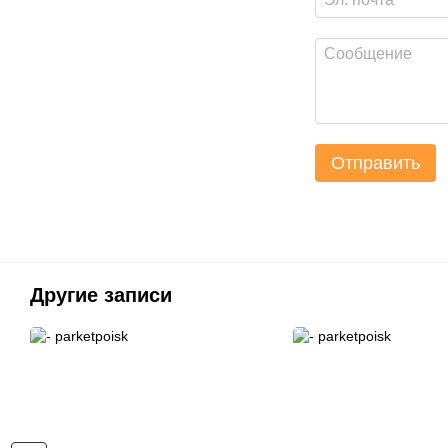
Отправить
Другие записи