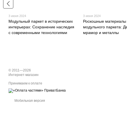
3 июня 2024
3 июня 2024
Модульный паркет в исторических
Роскошные материалы
интерьерах: Сохранение наследия
модульного паркета: Д
с современными технологиями
мрамор и металлы
© 2011—2026
Интернет-магазин
Принимаем к оплате
Мобильная версия