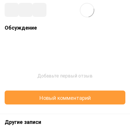
Обсуждение
Добавьте первый отзыв
Новый комментарий
Другие записи