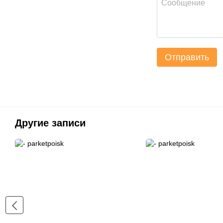
Отправить
Другие записи