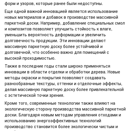
форм и узоров, которые ранее были недоступны.
Еще одной важной инновацией является использование
новых материалов и добавок в производстве массивной
паркетной доски. Например, добавление специальных смол
и композитов позволяет улучшить стойкость к влаге,
уменьшить вероятность деформации и увеличить
долговечность продукции. Эти инновации делают
массивную паркетную доску более устойчивой и
долговечной, что особенно важно для помещений с
высокой проходимостью.
Также в последние годы стали широко применяться
инновации в области отделки и обработки дерева. Новые
методы окраски и покрытия позволяют создавать
разнообразные текстуры, оттенки и отделочные эффекты,
делая массивную паркетную доску более привлекательной
с эстетической точки зрения.
Кроме того, современные технологии также влияют на
экологическую сторону производства массивной паркетной
доски. Благодаря новым методам управления отходами и
использованию энергоэффективных технологий
производство становится более экологически чистым и