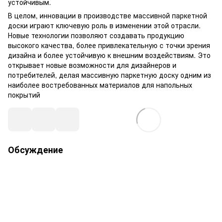
устойчивым.
В целом, инновации в производстве массивной паркетной
доски играют ключевую роль в изменении этой отрасли.
Новые технологии позволяют создавать продукцию
высокого качества, более привлекательную с точки зрения
дизайна и более устойчивую к внешним воздействиям. Это
открывает новые возможности для дизайнеров и
потребителей, делая массивную паркетную доску одним из
наиболее востребованных материалов для напольных
покрытий
Обсуждение