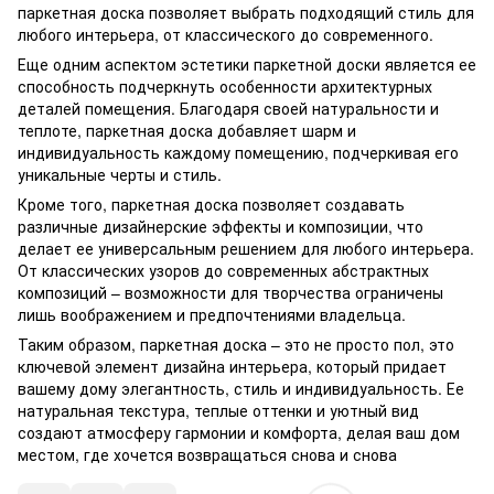
паркетная доска позволяет выбрать подходящий стиль для
любого интерьера, от классического до современного.
Еще одним аспектом эстетики паркетной доски является ее
способность подчеркнуть особенности архитектурных
деталей помещения. Благодаря своей натуральности и
теплоте, паркетная доска добавляет шарм и
индивидуальность каждому помещению, подчеркивая его
уникальные черты и стиль.
Кроме того, паркетная доска позволяет создавать
различные дизайнерские эффекты и композиции, что
делает ее универсальным решением для любого интерьера.
От классических узоров до современных абстрактных
композиций – возможности для творчества ограничены
лишь воображением и предпочтениями владельца.
Таким образом, паркетная доска – это не просто пол, это
ключевой элемент дизайна интерьера, который придает
вашему дому элегантность, стиль и индивидуальность. Ее
натуральная текстура, теплые оттенки и уютный вид
создают атмосферу гармонии и комфорта, делая ваш дом
местом, где хочется возвращаться снова и снова