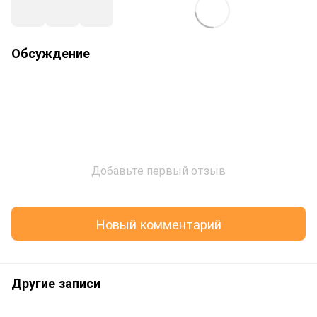
Обсуждение
Добавьте первый отзыв
Новый комментарий
Другие записи