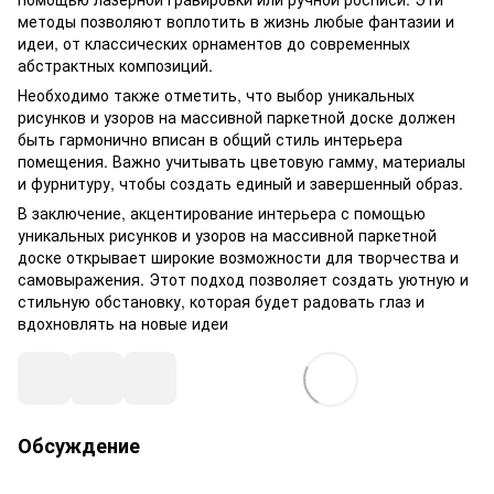
методы позволяют воплотить в жизнь любые фантазии и
идеи, от классических орнаментов до современных
абстрактных композиций.
Необходимо также отметить, что выбор уникальных
рисунков и узоров на массивной паркетной доске должен
быть гармонично вписан в общий стиль интерьера
помещения. Важно учитывать цветовую гамму, материалы
и фурнитуру, чтобы создать единый и завершенный образ.
В заключение, акцентирование интерьера с помощью
уникальных рисунков и узоров на массивной паркетной
доске открывает широкие возможности для творчества и
самовыражения. Этот подход позволяет создать уютную и
стильную обстановку, которая будет радовать глаз и
вдохновлять на новые идеи
Обсуждение