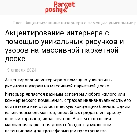
Блог
Акцентирование интерьера с помощью уникальных ри
Акцентирование интерьера с
помощью уникальных рисунков и
узоров на массивной паркетной
доске
19 апреля 2024
Акцентирование интерьера с помощью уникальных
рисунков и узоров на массивной паркетной доске
Интерьер является важным аспектом любого жилого или
коммерческого помещения, отражая индивидуальность его
обитателей или стилистическую концепцию бренда. Одним
из ключевых элементов, способных придать интерьеру
особый характер, является пол. В этом отношении
массивная паркетная доска обладает уникальным
потенциалом для трансформации пространства.