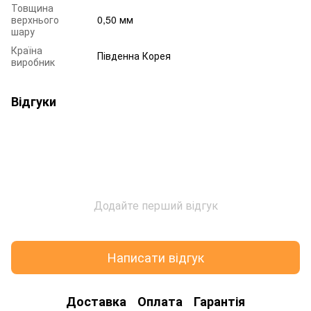
Товщина
верхнього
0,50 мм
шару
Країна
Південна Корея
виробник
Відгуки
Додайте перший відгук
Написати відгук
Доставка
Оплата
Гарантія