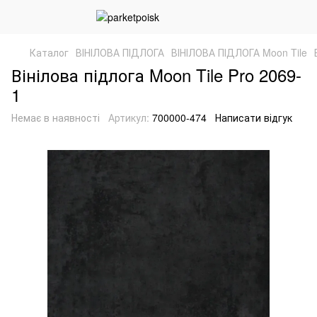
Каталог
ВІНІЛОВА ПІДЛОГА
ВІНІЛОВА ПІДЛОГА Moon Tile
Вінілова підлога Moon Tile Pro 2069-
1
Немає в наявності
Артикул:
700000-474
Написати відгук