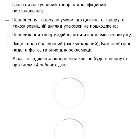
Гарантія на куплений товар надає офіційний
постачальник;
Повернення товару за умови, що цілісність товару, а
також зовнішній вигляд упаковки не пошкоджена;
Пересилання товару здійснюється з допомогою покупця;
Якщо товар бракований (вже укладений), Вам необхідно
надати фото, та опис для рекламації;
У разі погодження повернення коштів буде повернуто
протягом 14 робочих днів.