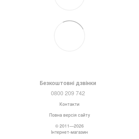
Безкоштовні дзвінки
0800 209 742
Контакти
Повна версія сайту
© 2011—2026
Інтернет-магазин