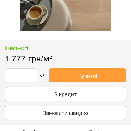
В наявності
1 777 грн/м²
Купити!
м²
В кредит
Замовити швидко