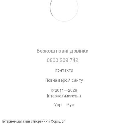
Безкоштовні дзвінки
0800 209 742
Контакти
Повна версія сайту
© 2011—2026
Інтернет-магазин
Укр
Рус
Інтернет-магазин створений з Хорошоп