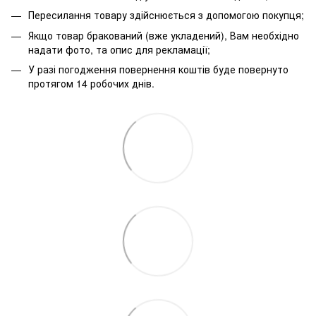
Пересилання товару здійснюється з допомогою покупця;
Якщо товар бракований (вже укладений), Вам необхідно
надати фото, та опис для рекламації;
У разі погодження повернення коштів буде повернуто
протягом 14 робочих днів.