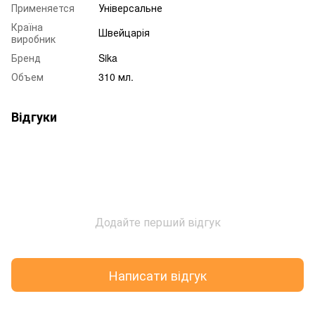
Применяется
Універсальне
Країна
Швейцарія
виробник
Бренд
Sika
Объем
310 мл.
Відгуки
Додайте перший відгук
Написати відгук