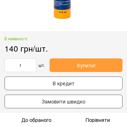
В наявності
140 грн/шт.
Купити!
шт.
В кредит
Замовити швидко
До обраного
Порівняти