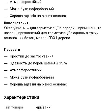
Атмосферостійкий
Може бути пофарбований
Хороша адгезія на різних основах
Використання
Sikacryl®-107 – для герметизації в середині приміщень та
назовні, призначений для герметизації з'єднань в таких
основах, як бетон, метал, ПВХ і дерево.
Переваги
Простий до застосування
Здатність до переміщення ± 15 %
Атмосферостійкий
Може бути пофарбований
Хороша адгезія на різних основах
Характеристики
Тип товара
Герметик