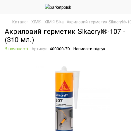
Каталог
ХІМІЯ
ХІМІЯ Sika
Акриловий герметик Sikacryl®-10
Акриловий герметик Sikacryl®-107 -
(310 мл.)
В наявності
Артикул:
400000-70
Написати відгук