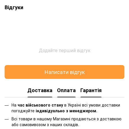
Відгуки
Додайте перший відгук
Написати відгук
Доставка
Оплата
Гарантія
На
час військового стану
в Україні всі умови доставки
погоджуйте
індивідуально з менеджером
.
Всі товари в нашому Магазині продаються з доставкою
або самовивозом з наших складів.