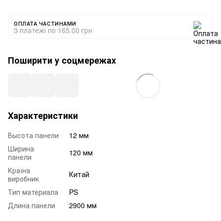
ОПЛАТА ЧАСТИНАМИ
3 платежі по 165.00 грн
Поширити у соцмережах
Характеристики
Высота панели
12 мм
Ширина
120 мм
панели
Країна
Китай
виробник
Тип материала
PS
Длина панели
2900 мм