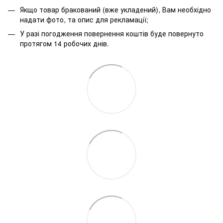
Якщо товар бракований (вже укладений), Вам необхідно
надати фото, та опис для рекламації;
У разі погодження повернення коштів буде повернуто
протягом 14 робочих днів.