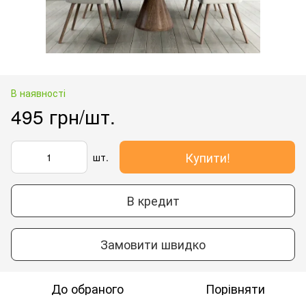
В наявності
495 грн/шт.
Купити!
шт.
В кредит
Замовити швидко
До обраного
Порівняти