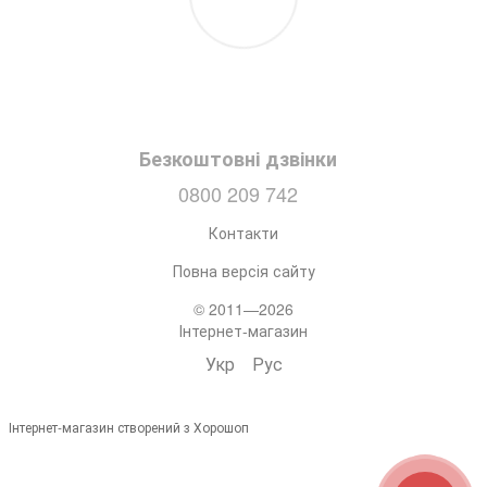
Безкоштовні дзвінки
0800 209 742
Контакти
Повна версія сайту
© 2011—2026
Інтернет-магазин
Укр
Рус
Інтернет-магазин створений з Хорошоп