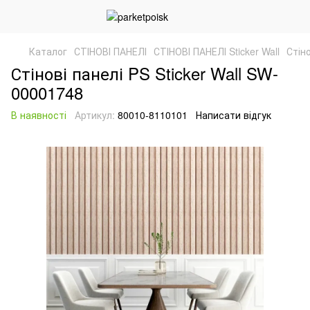
Каталог
СТІНОВІ ПАНЕЛІ
СТІНОВІ ПАНЕЛІ Sticker Wall
Стін
Стінові панелі PS Sticker Wall SW-
00001748
В наявності
Артикул:
80010-8110101
Написати відгук