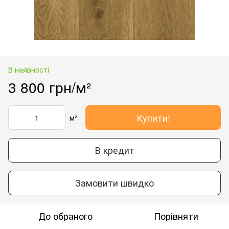
В наявності
3 800 грн/м²
Купити!
м²
В кредит
Замовити швидко
До обраного
Порівняти