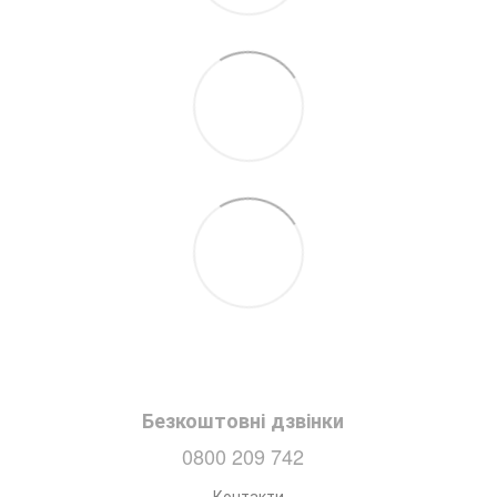
Безкоштовні дзвінки
0800 209 742
Контакти