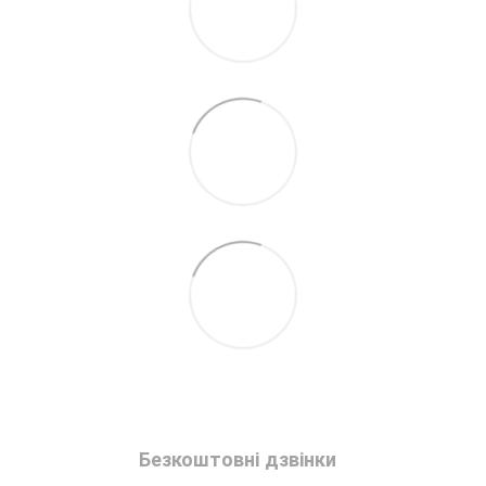
Безкоштовні дзвінки