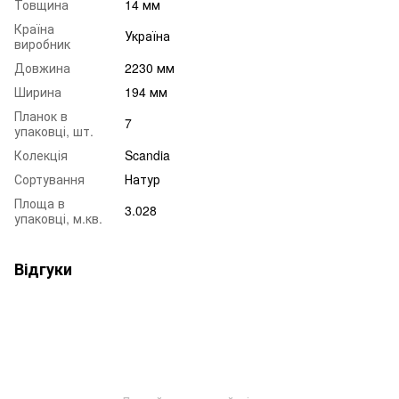
Товщина
14 мм
Країна
Україна
виробник
Довжина
2230 мм
Ширина
194 мм
Планок в
7
упаковці, шт.
Колекція
Scandia
Сортування
Натур
Площа в
3.028
упаковці, м.кв.
Відгуки