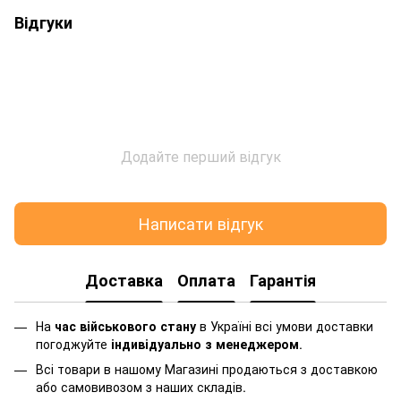
Відгуки
Додайте перший відгук
Написати відгук
Доставка
Оплата
Гарантія
На
час військового стану
в Україні всі умови доставки
погоджуйте
індивідуально з менеджером
.
Всі товари в нашому Магазині продаються з доставкою
або самовивозом з наших складів.