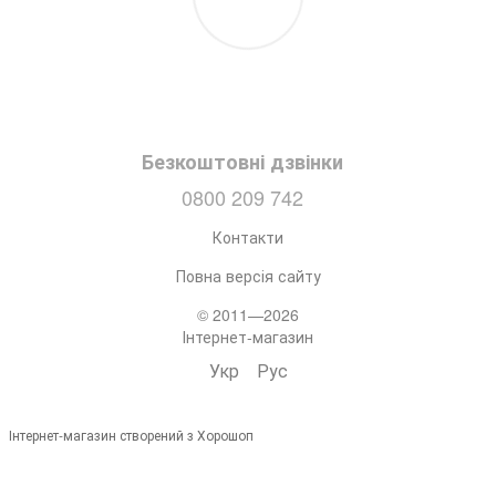
Безкоштовні дзвінки
0800 209 742
Контакти
Повна версія сайту
© 2011—2026
Інтернет-магазин
Укр
Рус
Інтернет-магазин створений з Хорошоп