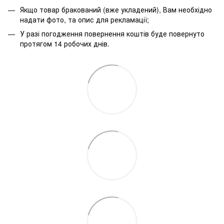
Якщо товар бракований (вже укладений), Вам необхідно
надати фото, та опис для рекламації;
У разі погодження повернення коштів буде повернуто
протягом 14 робочих днів.