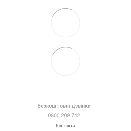
Безкоштовні дзвінки
0800 209 742
Контакти