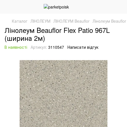
Каталог
ЛІНОЛЕУМ
ЛІНОЛЕУМ Beauflor
Лінолеум Beauflor
Лінолеум Beauflor Flex Patio 967L
(ширина 2м)
В наявності
Артикул:
3110547
Написати відгук