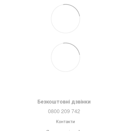
Безкоштовні дзвінки
0800 209 742
Контакти