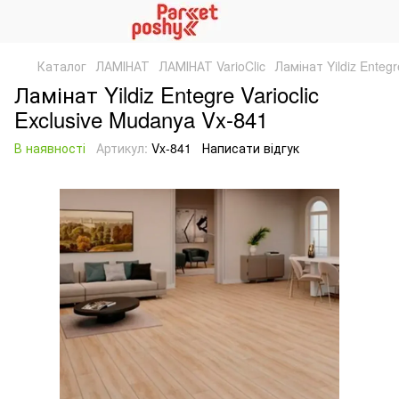
Каталог
ЛАМІНАТ
ЛАМІНАТ VarioClic
Ламінат Yildiz Entegr
Ламінат Yildiz Entegre Varioclic
Exclusive Mudanya Vx-841
В наявності
Артикул:
Vx-841
Написати відгук