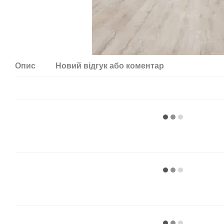
Опис
Новий відгук або коментар