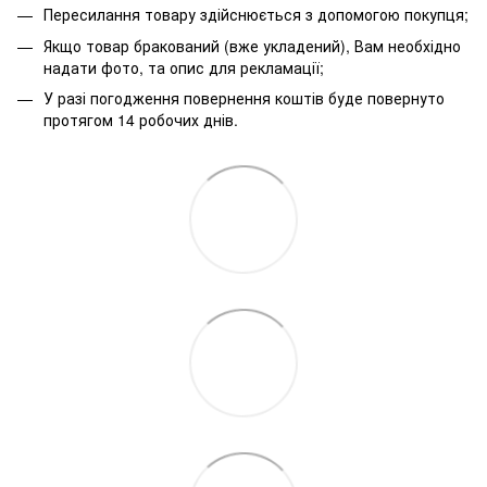
Пересилання товару здійснюється з допомогою покупця;
Якщо товар бракований (вже укладений), Вам необхідно
надати фото, та опис для рекламації;
У разі погодження повернення коштів буде повернуто
протягом 14 робочих днів.