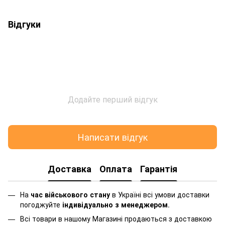
Відгуки
Додайте перший відгук
Написати відгук
Доставка
Оплата
Гарантія
На
час військового стану
в Україні всі умови доставки
погоджуйте
індивідуально з менеджером
.
Всі товари в нашому Магазині продаються з доставкою