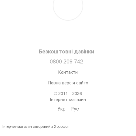
Безкоштовні дзвінки
0800 209 742
Контакти
Повна версія сайту
© 2011—2026
Інтернет-магазин
Укр
Рус
Інтернет-магазин створений з Хорошоп