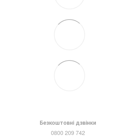
Безкоштовні дзвінки
0800 209 742