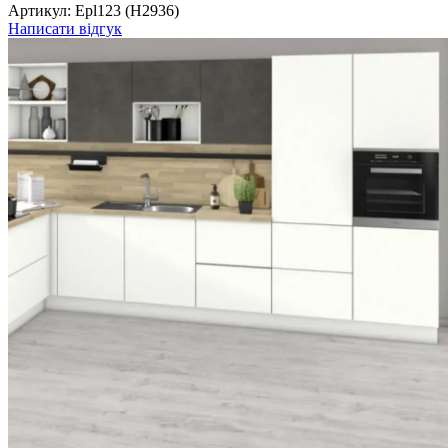
Артикул:
Epl123 (H2936)
Написати відгук