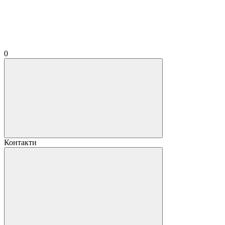
0
Контакти