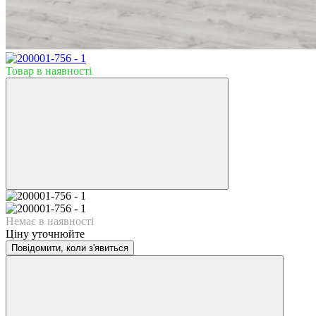
Товар в наявності
Немає в наявності
Ціну уточнюйте
Повідомити, коли з'явиться