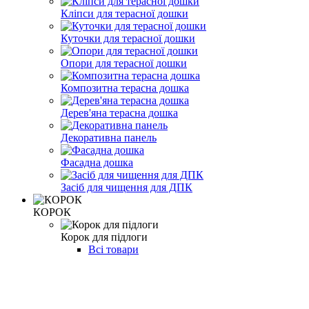
Кліпси для терасної дошки
Куточки для терасної дошки
Опори для терасної дошки
Композитна терасна дошка
Дерев'яна терасна дошка
Декоративна панель
Фасадна дошка
Засіб для чищення для ДПК
КОРОК
Корок для підлоги
Всі товари