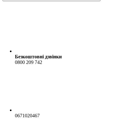
Безкоштовні дзвінки
0800 209 742
0671020467