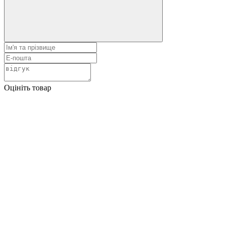
Оцініть товар