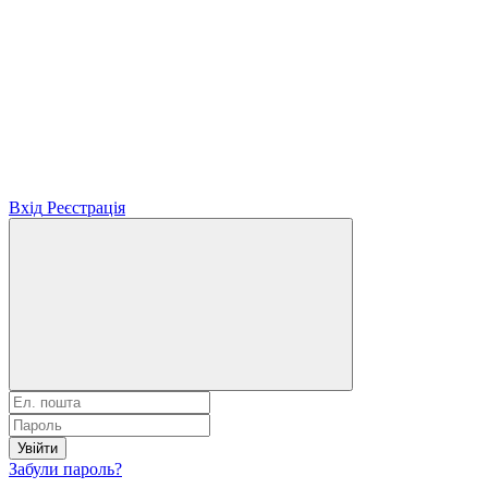
Вхід
Реєстрація
Увійти
Забули пароль?