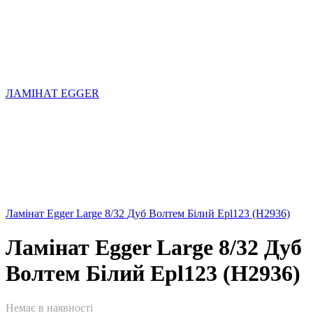
ЛАМІНАТ EGGER
Ламінат Egger Large 8/32 Дуб Волтем Білий Epl123 (H2936)
Ламінат Egger Large 8/32 Дуб
Волтем Білий Epl123 (H2936)
Немає в наявності