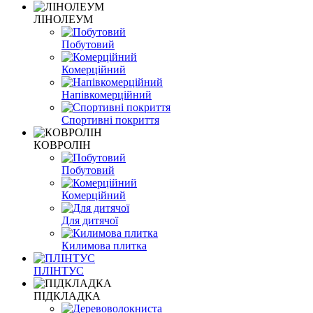
ЛІНОЛЕУМ
Побутовий
Комерційний
Напівкомерційний
Спортивні покриття
КОВРОЛІН
Побутовий
Комерційний
Для дитячої
Килимова плитка
ПЛІНТУС
ПІДКЛАДКА