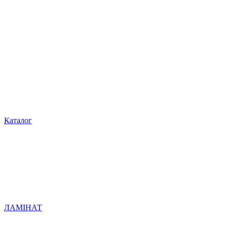
Каталог
ЛАМІНАТ