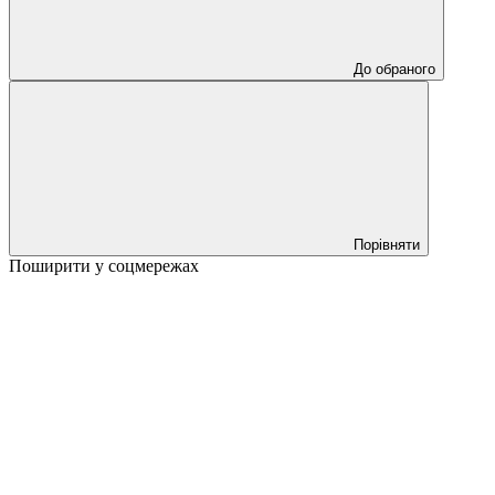
До обраного
Порівняти
Поширити у соцмережах