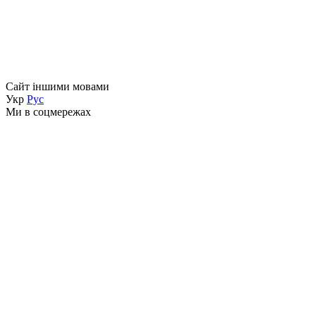
Сайт іншими мовами
Укр
Рус
Ми в соцмережах