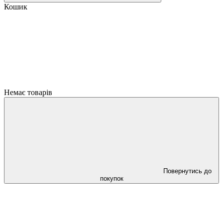
Кошик
Немає товарів
Повернутись до
покупок