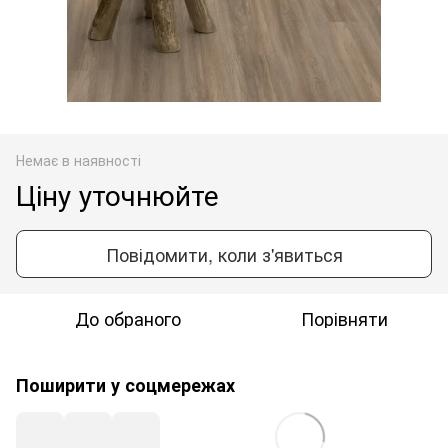
Немає в наявності
Ціну уточнюйте
Повідомити, коли з'явиться
До обраного
Порівняти
Поширити у соцмережах