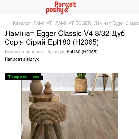
Каталог
ЛАМІНАТ
ЛАМІНАТ EGGER
Ламінат Egger Classic
Ламінат Egger Classic V4 8/32 Дуб
Сорія Сірий Epl180 (H2065)
Немає в наявності
Артикул:
Epl180 (H2065)
Написати відгук
Товар в наявності