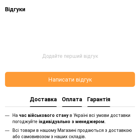
Відгуки
Додайте перший відгук
Написати відгук
Доставка
Оплата
Гарантія
На
час військового стану
в Україні всі умови доставки
погоджуйте
індивідуально з менеджером
.
Всі товари в нашому Магазині продаються з доставкою
або самовивозом з наших складів.