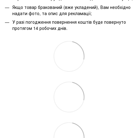
Якщо товар бракований (вже укладений), Вам необхідно
надати фото, та опис для рекламації;
У разі погодження повернення коштів буде повернуто
протягом 14 робочих днів.