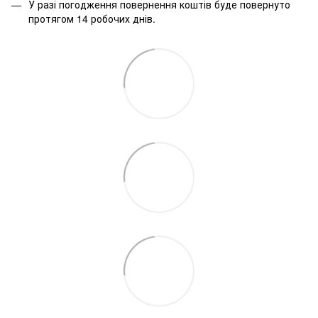
У разі погодження повернення коштів буде повернуто
протягом 14 робочих днів.