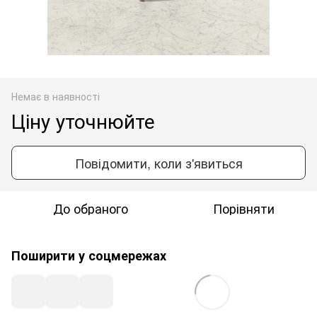
Немає в наявності
Ціну уточнюйте
Повідомити, коли з'явиться
До обраного
Порівняти
Поширити у соцмережах