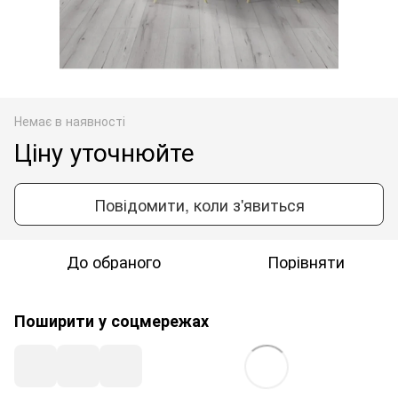
Немає в наявності
Ціну уточнюйте
Повідомити, коли з'явиться
До обраного
Порівняти
Поширити у соцмережах