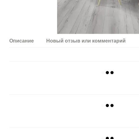
Описание
Новый отзыв или комментарий