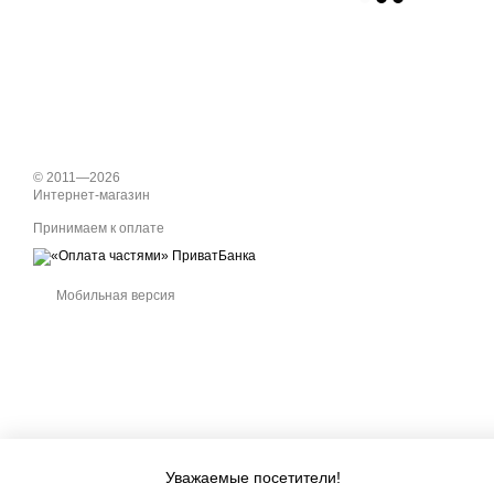
© 2011—2026
Интернет-магазин
Принимаем к оплате
Мобильная версия
Уважаемые посетители!