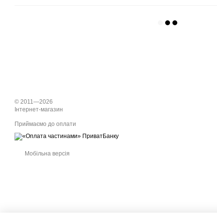
© 2011—2026
Інтернет-магазин
Приймаємо до оплати
Мобільна версія