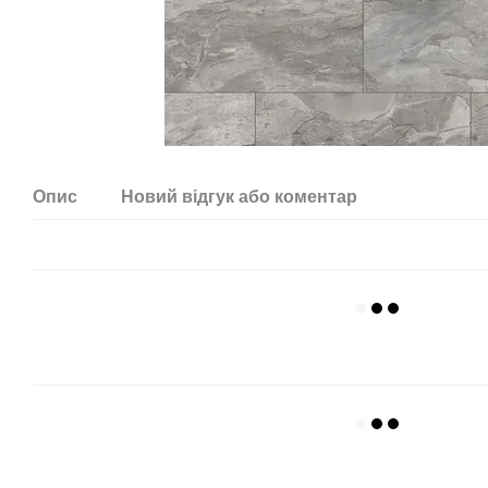
Опис
Новий відгук або коментар