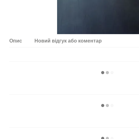
Опис
Новий відгук або коментар