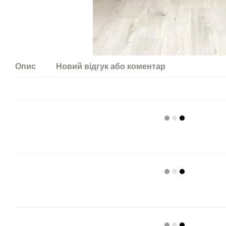
Опис
Новий відгук або коментар