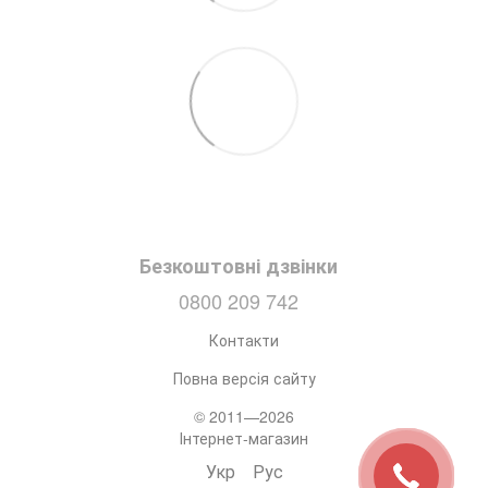
Безкоштовні дзвінки
0800 209 742
Контакти
Повна версія сайту
© 2011—2026
Інтернет-магазин
Укр
Рус