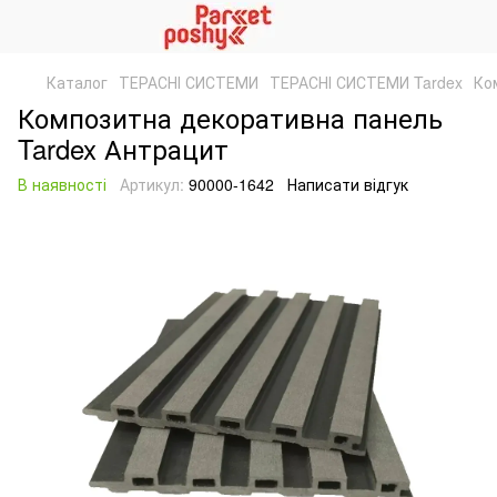
Каталог
ТЕРАСНІ СИСТЕМИ
ТЕРАСНІ СИСТЕМИ Tardex
Ко
Композитна декоративна панель
Tardex Антрацит
В наявності
Артикул:
90000-1642
Написати відгук