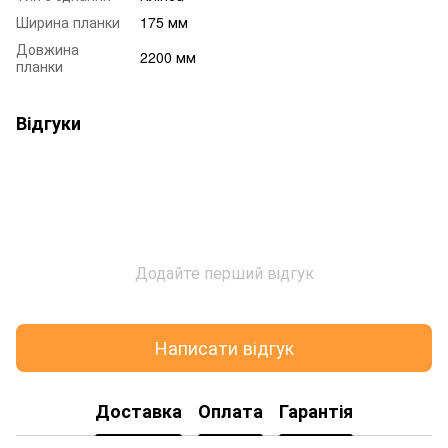
Ширина планки
175 мм
Довжина
2200 мм
планки
Відгуки
Додайте перший відгук
Написати відгук
Доставка
Оплата
Гарантія