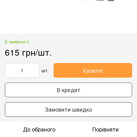
В наявності
615 грн/шт.
Купити!
шт.
В кредит
Замовити швидко
До обраного
Порівняти