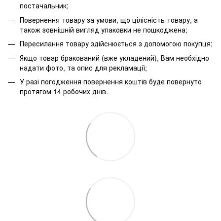
постачальник;
Повернення товару за умови, що цілісність товару, а
також зовнішній вигляд упаковки не пошкоджена;
Пересилання товару здійснюється з допомогою покупця;
Якщо товар бракований (вже укладений), Вам необхідно
надати фото, та опис для рекламації;
У разі погодження повернення коштів буде повернуто
протягом 14 робочих днів.