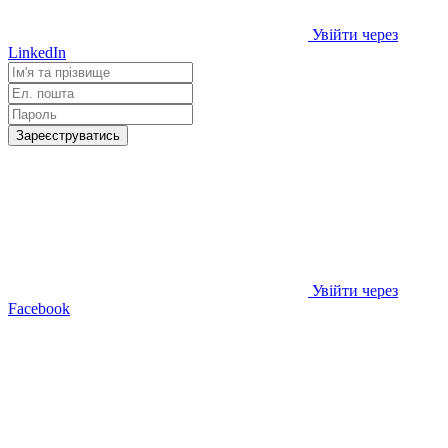
Увійти через
LinkedIn
Зареєструватись
Увійти через
Facebook