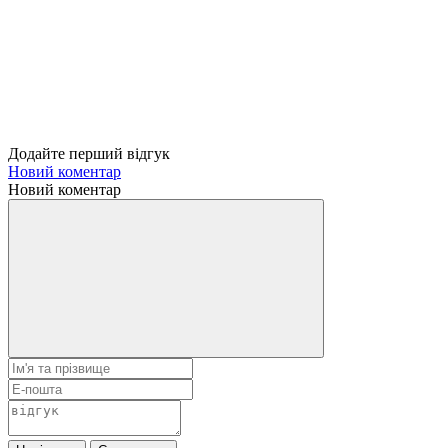
Додайте перший відгук
Новий коментар
Новий коментар