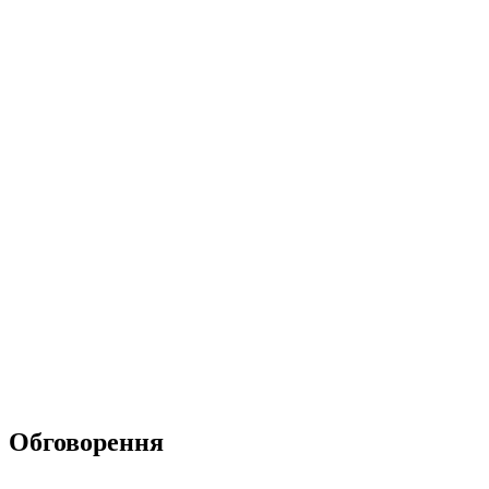
Обговорення