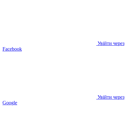
Увійти через
Facebook
Увійти через
Google