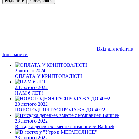
Надіслати
Скасування
Вхід для клієнтів
Інші записи
2 лютого 2024
ОПЛАТА У КРИПТОВАЛЮТІ
23 лютого 2022
НАМ 6 ЛЕТ!
23 лютого 2022
НОВОГОДНЯЯ РАСПРОДАЖА ДО 40%!
23 лютого 2022
Высадка деревьев вместе с компанией Barlinek
23 лютого 2022