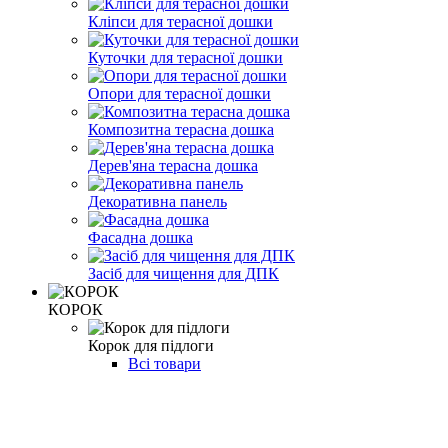
Кліпси для терасної дошки
Куточки для терасної дошки
Опори для терасної дошки
Композитна терасна дошка
Дерев'яна терасна дошка
Декоративна панель
Фасадна дошка
Засіб для чищення для ДПК
КОРОК
Корок для підлоги
Всі товари