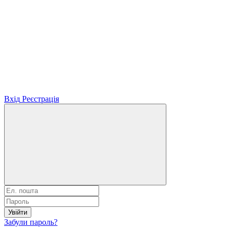
Вхід
Реєстрація
Увійти
Забули пароль?