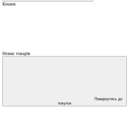
Кошик
Немає товарів
Повернутись до
покупок