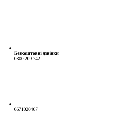
Безкоштовні дзвінки
0800 209 742
0671020467