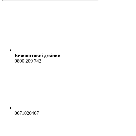
Безкоштовні дзвінки
0800 209 742
0671020467