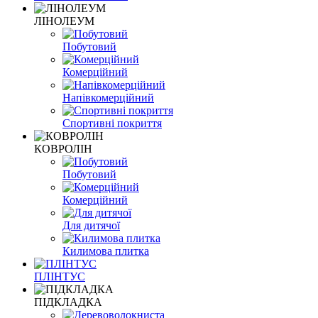
ЛІНОЛЕУМ
Побутовий
Комерційний
Напівкомерційний
Спортивні покриття
КОВРОЛІН
Побутовий
Комерційний
Для дитячої
Килимова плитка
ПЛІНТУС
ПІДКЛАДКА