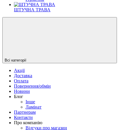
ШТУЧНА ТРАВА
Всі категорії
Акції
Доставка
Оплата
Повернення/обмін
Новини
Блог
Iнше
Ламінат
Партнерам
Контакти
Про компанію
Відгуки про магазин