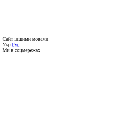
Сайт іншими мовами
Укр
Рус
Ми в соцмережах