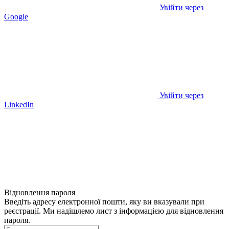
Увійти через
Google
Увійти через
LinkedIn
Відновлення пароля
Введіть адресу електронної пошти, яку ви вказували при
реєстрації. Ми надішлемо лист з інформацією для відновлення
пароля.