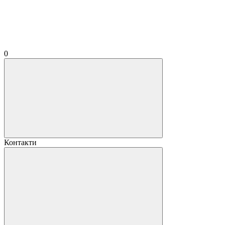
0
Контакти