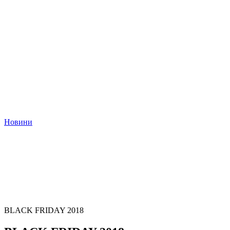
Новини
BLACK FRIDAY 2018