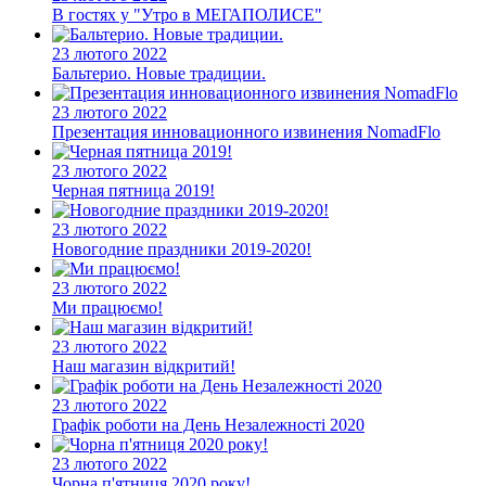
В гостях у "Утро в МЕГАПОЛИСЕ"
23 лютого 2022
Бальтерио. Новые традиции.
23 лютого 2022
Презентация инновационного извинения NomadFlo
23 лютого 2022
Черная пятница 2019!
23 лютого 2022
Новогодние праздники 2019-2020!
23 лютого 2022
Ми працюємо!
23 лютого 2022
Наш магазин відкритий!
23 лютого 2022
Графік роботи на День Незалежності 2020
23 лютого 2022
Чорна п'ятниця 2020 року!