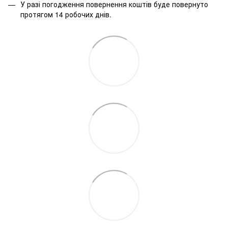
У разі погодження повернення коштів буде повернуто
протягом 14 робочих днів.