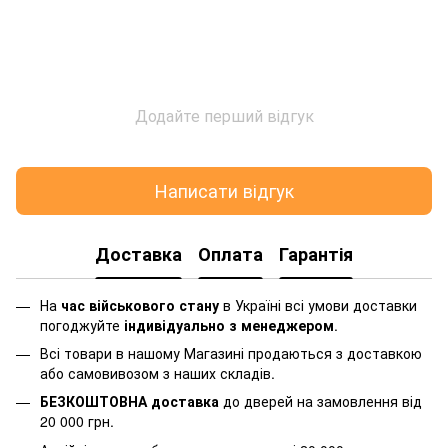
Додайте перший відгук
Написати відгук
Доставка
Оплата
Гарантія
На
час військового стану
в Україні всі умови доставки
погоджуйте
індивідуально з менеджером
.
Всі товари в нашому Магазині продаються з доставкою
або самовивозом з наших складів.
БЕЗКОШТОВНА доставка
до дверей на замовлення від
20 000 грн.