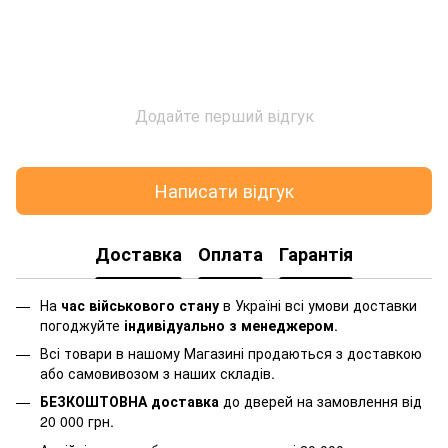
Додайте перший відгук
Написати відгук
Доставка
Оплата
Гарантія
На
час військового стану
в Україні всі умови доставки
погоджуйте
індивідуально з менеджером
.
Всі товари в нашому Магазині продаються з доставкою
або самовивозом з наших складів.
БЕЗКОШТОВНА доставка
до дверей на замовлення від
20 000 грн.