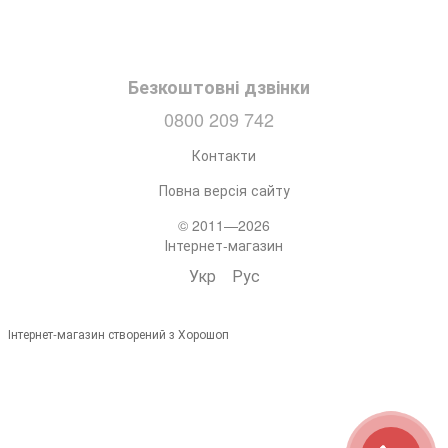
Безкоштовні дзвінки
0800 209 742
Контакти
Повна версія сайту
© 2011—2026
Інтернет-магазин
Укр
Рус
Інтернет-магазин створений з Хорошоп