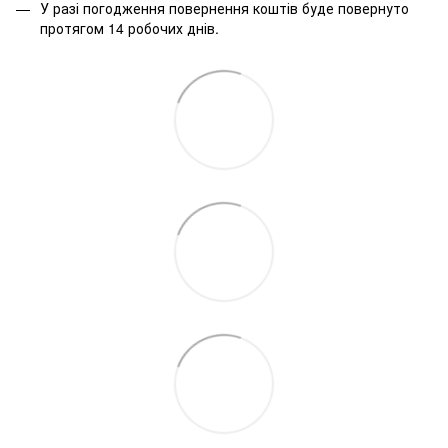
У разі погодження повернення коштів буде повернуто
протягом 14 робочих днів.