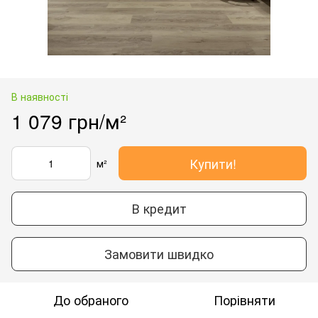
В наявності
1 079 грн/м²
Купити!
м²
В кредит
Замовити швидко
До обраного
Порівняти