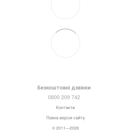
Безкоштовні дзвінки
0800 209 742
Контакти
Повна версія сайту
© 2011—2026