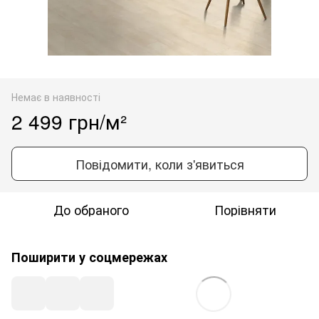
Немає в наявності
2 499 грн/м²
Повідомити, коли з'явиться
До обраного
Порівняти
Поширити у соцмережах