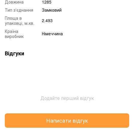
Довжина
1285
Тип з'єднання
Замковий
Площа в
2.493
упаковці, м.кв.
Країна
Німеччина
виробник
Відгуки
Додайте перший відгук
Написати відгук