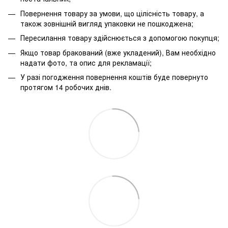
Повернення товару за умови, що цілісність товару, а
також зовнішній вигляд упаковки не пошкоджена;
Пересилання товару здійснюється з допомогою покупця;
Якщо товар бракований (вже укладений), Вам необхідно
надати фото, та опис для рекламації;
У разі погодження повернення коштів буде повернуто
протягом 14 робочих днів.