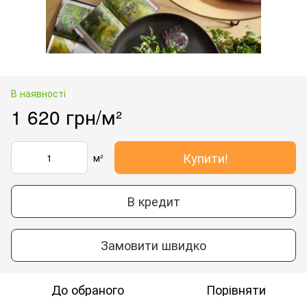
В наявності
1 620 грн/м²
Купити!
м²
В кредит
Замовити швидко
До обраного
Порівняти