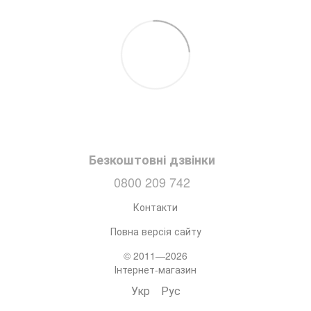
Безкоштовні дзвінки
0800 209 742
Контакти
Повна версія сайту
© 2011—2026
Інтернет-магазин
Укр
Рус