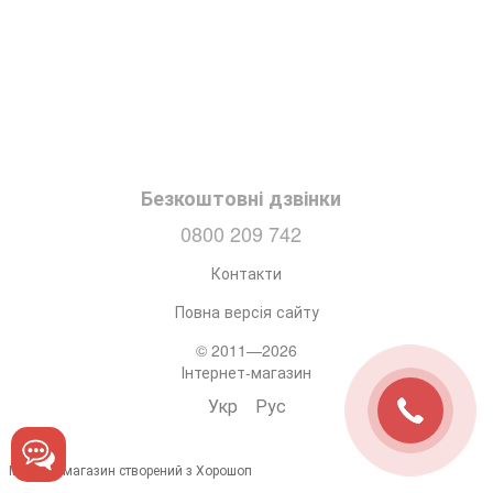
Безкоштовні дзвінки
0800 209 742
Контакти
Повна версія сайту
© 2011—2026
Інтернет-магазин
Укр
Рус
Інтернет-магазин створений з Хорошоп