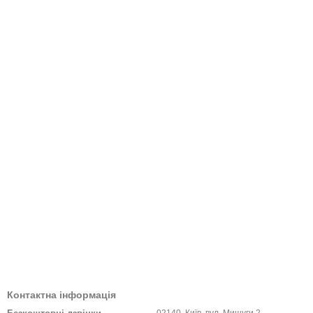
Контактна інформація