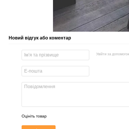
Новий відгук або коментар
Увійти за допомого
Оцініть товар