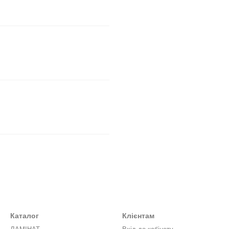
Каталог
Клієнтам