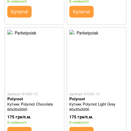
В наявності
В наявності
Купити!
Купити!
Артикул: 91000-12
Артикул: 91000-13
Polyroot
Polyroot
Кутник Polyroot Chocolate
Кутник Polyroot Light Grey
60х30х3000
60х30х3000
175 грн/п.м.
175 грн/п.м.
В наявності
В наявності