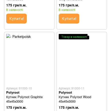
175 грн/п.м.
175 грн/п.м.
В наявності
В наявності
Купити!
Купити!
Товар в наявності
Артикул: 91000-10
Артикул: 91000-11
Polyroot
Polyroot
Кутник Polyroot Graphite
Кутник Polyroot Wood
45х45х3000
45х45х3000
175 грн/п.м.
175 грн/п.м.