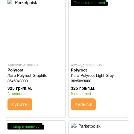
Товар в наявності
Артикул: 91000-04
Артикул: 91000-05
Polyroot
Polyroot
Лага Polyroot Graphite
Лага Polyroot Light Grey
36х50х3000
36х50х3000
325 грн/п.м.
325 грн/п.м.
В наявності
В наявності
Купити!
Купити!
Товар в наявності