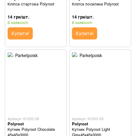
Кліпса стартова Polyroot
Кліпса посилена Polyroot
14 грн/шт.
14 грн/шт.
В наявності
В наявності
Купити!
Купити!
Артикул: 91000-08
Артикул: 91000-09
Polyroot
Polyroot
Кутник Polyroot Chocolate
Кутник Polyroot Light
45х45х3000
Grey45х45х3000