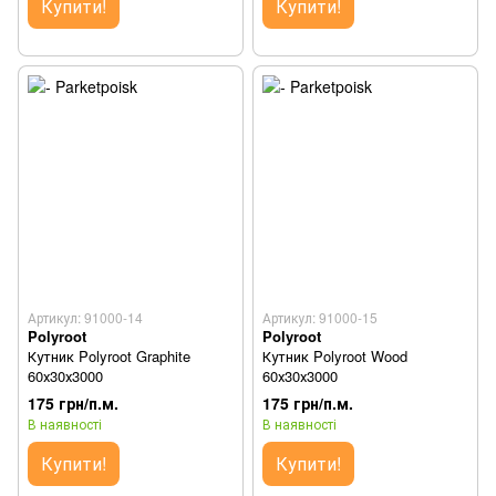
Купити!
Купити!
Артикул: 91000-14
Артикул: 91000-15
Polyroot
Polyroot
Кутник Polyroot Graphite
Кутник Polyroot Wood
60х30х3000
60х30х3000
175 грн/п.м.
175 грн/п.м.
В наявності
В наявності
Купити!
Купити!