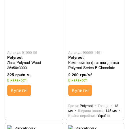
Артикул: 91000-06
Артикул: 90000-1461
Polyroot
Polyroot
Лага Polyroot Wood
Композитна фасадна дошка
36х50х3000
Polyroot Series F Chocolate
325 грн/п.м.
2 260 грн/м²
В наявності
В наявності
Купити!
Купити!
Бренд
Polyroot
Товщина
18
мм
Ширина планки
145 мм
Країна виробник
Україна