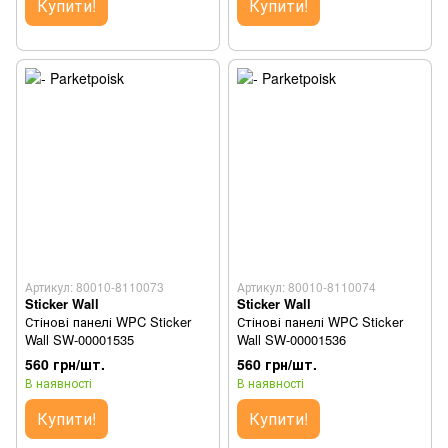
Купити!
Купити!
Артикул: 80010-8110073
Артикул: 80010-8110074
Sticker Wall
Sticker Wall
Стінові панелі WPC Sticker
Стінові панелі WPC Sticker
Wall SW-00001535
Wall SW-00001536
560 грн/шт.
560 грн/шт.
В наявності
В наявності
Купити!
Купити!