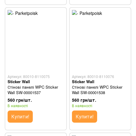
Артикул: 80010-8110075
Артикул: 80010-8110076
Sticker Wall
Sticker Wall
Стінові панелі WPC Sticker
Стінові панелі WPC Sticker
Wall SW-00001537
Wall SW-00001538
560 грн/шт.
560 грн/шт.
В наявності
В наявності
Купити!
Купити!