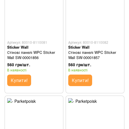
Артикул: 80010-8110081
Артикул: 80010-8110082
Sticker Wall
Sticker Wall
Стінові панелі WPC Sticker
Стінові панелі WPC Sticker
Wall SW-00001856
Wall SW-00001857
560 грн/шт.
560 грн/шт.
В наявності
В наявності
Купити!
Купити!