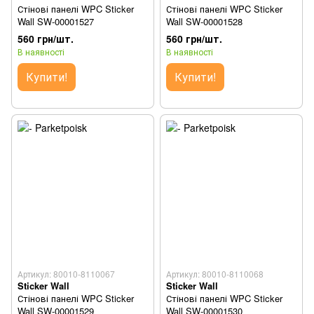
Стінові панелі WPC Sticker
Стінові панелі WPC Sticker
Wall SW-00001527
Wall SW-00001528
560 грн/шт.
560 грн/шт.
В наявності
В наявності
Купити!
Купити!
Артикул: 80010-8110067
Артикул: 80010-8110068
Sticker Wall
Sticker Wall
Стінові панелі WPC Sticker
Стінові панелі WPC Sticker
Wall SW-00001529
Wall SW-00001530