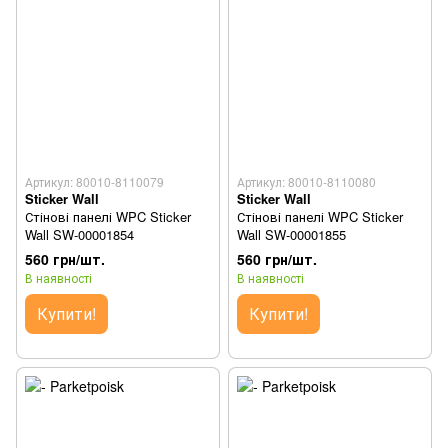
Артикул: 80010-8110079
Артикул: 80010-8110080
Sticker Wall
Sticker Wall
Стінові панелі WPC Sticker
Стінові панелі WPC Sticker
Wall SW-00001854
Wall SW-00001855
560 грн/шт.
560 грн/шт.
В наявності
В наявності
Купити!
Купити!