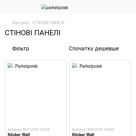
Каталог
СТІНОВІ ПАНЕЛІ
СТІНОВІ ПАНЕЛІ
Фільтр
Спочатку дешевше
Артикул: 80010-8110065
Артикул: 80010-8110066
Sticker Wall
Sticker Wall