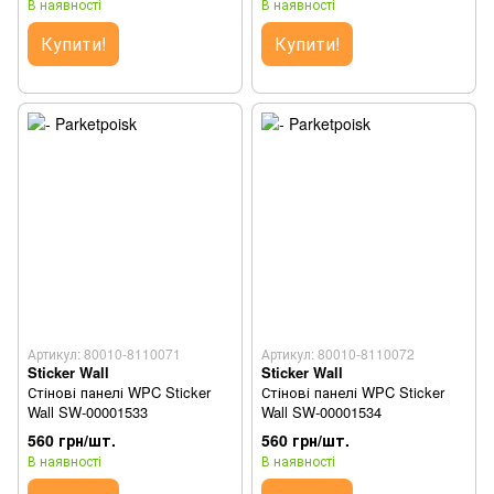
В наявності
В наявності
Купити!
Купити!
Артикул: 80010-8110071
Артикул: 80010-8110072
Sticker Wall
Sticker Wall
Стінові панелі WPC Sticker
Стінові панелі WPC Sticker
Wall SW-00001533
Wall SW-00001534
560 грн/шт.
560 грн/шт.
В наявності
В наявності