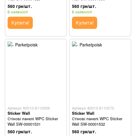
560 грн/шт.
560 грн/шт.
В наявності
В наявності
Купити!
Купити!
Артикул: 80010-8110069
Артикул: 80010-8110070
Sticker Wall
Sticker Wall
Стінові панелі WPC Sticker
Стінові панелі WPC Sticker
Wall SW-00001531
Wall SW-00001532
560 грн/шт.
560 грн/шт.