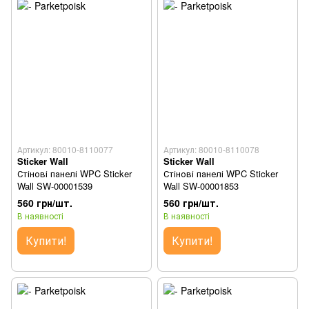
Артикул: 80010-8110077
Артикул: 80010-8110078
Sticker Wall
Sticker Wall
Стінові панелі WPC Sticker
Стінові панелі WPC Sticker
Wall SW-00001539
Wall SW-00001853
560 грн/шт.
560 грн/шт.
В наявності
В наявності
Купити!
Купити!