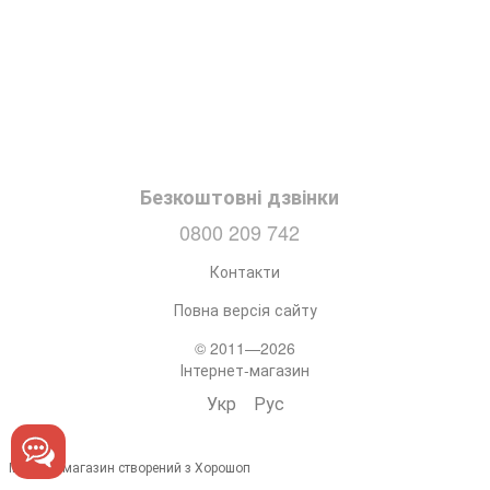
Безкоштовні дзвінки
0800 209 742
Контакти
Повна версія сайту
© 2011—2026
Інтернет-магазин
Укр
Рус
Інтернет-магазин створений з Хорошоп