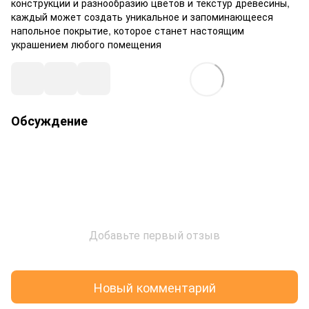
конструкции и разнообразию цветов и текстур древесины,
каждый может создать уникальное и запоминающееся
напольное покрытие, которое станет настоящим
украшением любого помещения
Обсуждение
Добавьте первый отзыв
Новый комментарий