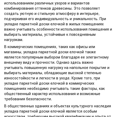
использованием различных узоров и вариантов
комбинирования оттенков древесины. Это позволяет
создать уютную и стильную атмосферу в интерьере,
подчеркивая его индивидуальность и уникальность. При
укладке паркетной доски елочкой в жилых помещениях
важно учитывать особенности использования помещения и
выбирать материалы, устойчивые к повседневным
нагрузкам.
В коммерческих помещениях, таких как офисы или
магазины, укладка паркетной доски елочкой также
является популярным выбором благодаря ее элегантному
внешнему виду и прочности. Однако здесь важно
учитывать повышенную нагрузку на напольное покрытие и
выбирать материалы, обладающие высокой степенью
износостойкости и легкости в уходе. Кроме того, при
укладке паркетной доски елочкой в коммерческих
помещениях необходимо учитывать такие факторы, как
общественный характер использования и возможные
требования безопасности.
В общественных зданиях и объектах культурного наследия
укладка паркетной доски елочкой является особым
искусством, требующим высокой квалификации и опыта от