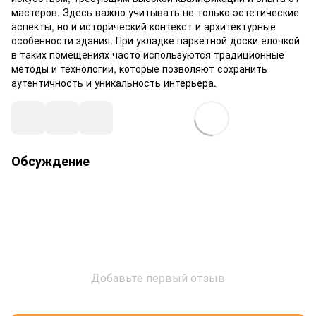
мастеров. Здесь важно учитывать не только эстетические
аспекты, но и исторический контекст и архитектурные
особенности здания. При укладке паркетной доски елочкой
в таких помещениях часто используются традиционные
методы и технологии, которые позволяют сохранить
аутентичность и уникальность интерьера.
Обсуждение
Добавьте первый отзыв