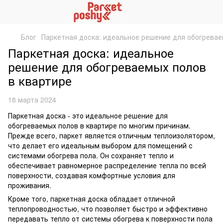
Блог
Паркетная доска: идеальное решение для обогревае
Паркетная доска: идеальное
решение для обогреваемых полов
в квартире
18 марта 2024
Паркетная доска - это идеальное решение для
обогреваемых полов в квартире по многим причинам.
Прежде всего, паркет является отличным теплоизолятором,
что делает его идеальным выбором для помещений с
системами обогрева пола. Он сохраняет тепло и
обеспечивает равномерное распределение тепла по всей
поверхности, создавая комфортные условия для
проживания.
Кроме того, паркетная доска обладает отличной
теплопроводностью, что позволяет быстро и эффективно
передавать тепло от системы обогрева к поверхности пола