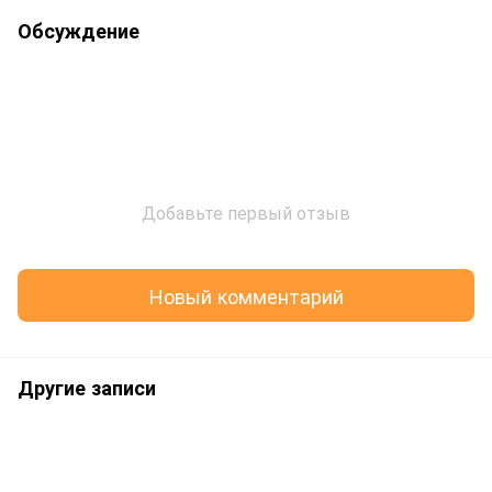
Обсуждение
Добавьте первый отзыв
Новый комментарий
Другие записи