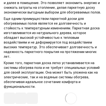
и далее в помещение. Это позволяет экономить энергию и
снижать затраты на отопление, делая паркетную доску
экономически выгодным выбором для обогреваемых полов.
Еще одним преимуществом паркетной доски для
обогреваемых полов является ее долговечность и
стойкость к температурным изменениям. Паркетная доска
изготавливается из натурального дерева, которое
обладает высокой устойчивостью к тепловым
воздействиям и не деформируется под воздействием
высоких температур. Это обеспечивает долговечность и
надежность паркетного покрытия на протяжении многих
лет.
Кроме того, паркетная доска легко устанавливается на
системы обогрева пола и не требует специальных условий
для своей эксплуатации. Она может быть уложена как на
электрические, так и на водяные системы обогрева,
обеспечивая идеальное сочетание комфорта и
функциональности.