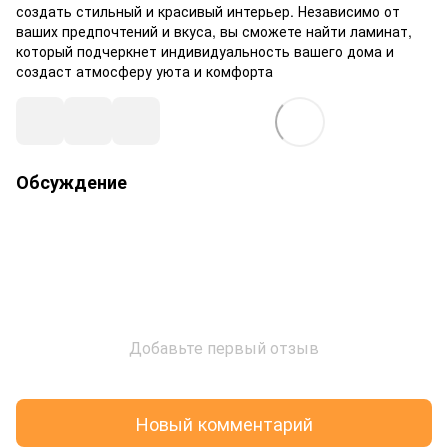
создать стильный и красивый интерьер. Независимо от
ваших предпочтений и вкуса, вы сможете найти ламинат,
который подчеркнет индивидуальность вашего дома и
создаст атмосферу уюта и комфорта
Обсуждение
Добавьте первый отзыв
Новый комментарий