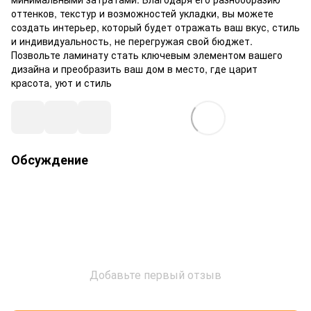
оттенков, текстур и возможностей укладки, вы можете
создать интерьер, который будет отражать ваш вкус, стиль
и индивидуальность, не перегружая свой бюджет.
Позвольте ламинату стать ключевым элементом вашего
дизайна и преобразить ваш дом в место, где царит
красота, уют и стиль
Обсуждение
Добавьте первый отзыв