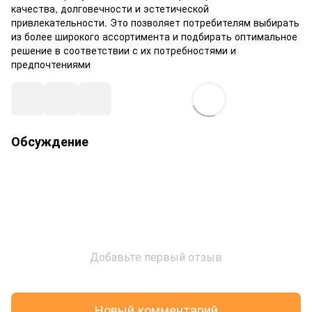
качества, долговечности и эстетической
привлекательности. Это позволяет потребителям выбирать
из более широкого ассортимента и подбирать оптимальное
решение в соответствии с их потребностями и
предпочтениями
Обсуждение
Добавьте первый отзыв
Новый комментарий