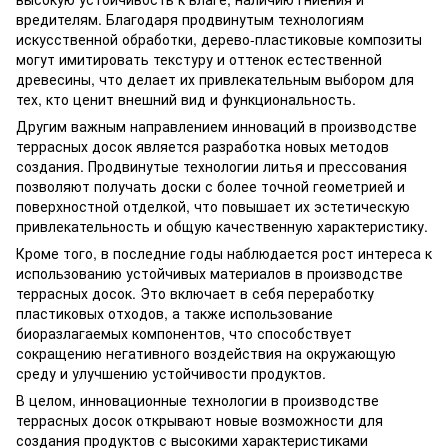
вредителям. Благодаря продвинутым технологиям
искусственной обработки, дерево-пластиковые композиты
могут имитировать текстуру и оттенок естественной
древесины, что делает их привлекательным выбором для
тех, кто ценит внешний вид и функциональность.
Другим важным направлением инноваций в производстве
террасных досок является разработка новых методов
создания. Продвинутые технологии литья и прессования
позволяют получать доски с более точной геометрией и
поверхностной отделкой, что повышает их эстетическую
привлекательность и общую качественную характеристику.
Кроме того, в последние годы наблюдается рост интереса к
использованию устойчивых материалов в производстве
террасных досок. Это включает в себя переработку
пластиковых отходов, а также использование
биоразлагаемых компонентов, что способствует
сокращению негативного воздействия на окружающую
среду и улучшению устойчивости продуктов.
В целом, инновационные технологии в производстве
террасных досок открывают новые возможности для
создания продуктов с высокими характеристиками