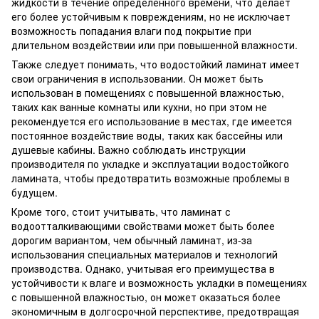
жидкости в течение определенного времени, что делает
его более устойчивым к повреждениям, но не исключает
возможность попадания влаги под покрытие при
длительном воздействии или при повышенной влажности.
Также следует понимать, что водостойкий ламинат имеет
свои ограничения в использовании. Он может быть
использован в помещениях с повышенной влажностью,
таких как ванные комнаты или кухни, но при этом не
рекомендуется его использование в местах, где имеется
постоянное воздействие воды, таких как бассейны или
душевые кабины. Важно соблюдать инструкции
производителя по укладке и эксплуатации водостойкого
ламината, чтобы предотвратить возможные проблемы в
будущем.
Кроме того, стоит учитывать, что ламинат с
водоотталкивающими свойствами может быть более
дорогим вариантом, чем обычный ламинат, из-за
использования специальных материалов и технологий
производства. Однако, учитывая его преимущества в
устойчивости к влаге и возможность укладки в помещениях
с повышенной влажностью, он может оказаться более
экономичным в долгосрочной перспективе, предотвращая