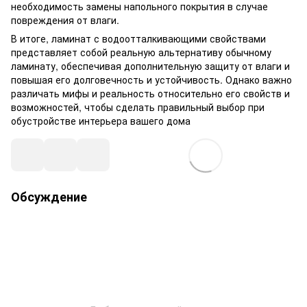
необходимость замены напольного покрытия в случае
повреждения от влаги.
В итоге, ламинат с водоотталкивающими свойствами
представляет собой реальную альтернативу обычному
ламинату, обеспечивая дополнительную защиту от влаги и
повышая его долговечность и устойчивость. Однако важно
различать мифы и реальность относительно его свойств и
возможностей, чтобы сделать правильный выбор при
обустройстве интерьера вашего дома
Обсуждение