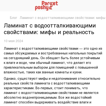
Блог
Ламинат с водоотталкивающими свойствами: мифы 
Ламинат с водоотталкивающими
свойствами: мифы и реальность
10 мая 2024
Ламинат с водоотталкивающими свойствами — это одно из
самых обсуждаемых и востребованных напольных покрытий
на сегодняшний день. Он обещает быть более устойчивым
к влаге и воде, чем обычный ламинат, что делает его
привлекательным выбором для помещений с повышенной
влажностью, таких как ванные комнаты и кухни.
Однако, существуют мифы и недопонимания относительно
реальных свойств ламината с водоотталкивающими
характеристиками. Во-первых, стоит понимать, что
ламинат с водоотталкивающими свойствами не является
абсолютно водонепроницаемым. Все же водостойкий
ламинат способен выдерживать воздействие влаги и