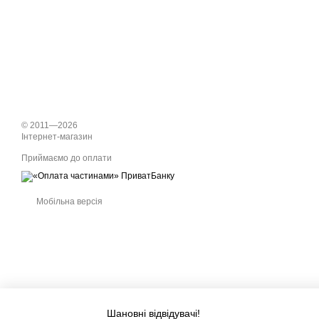
© 2011—2026
Інтернет-магазин
Приймаємо до оплати
Мобільна версія
Шановні відвідувачі!